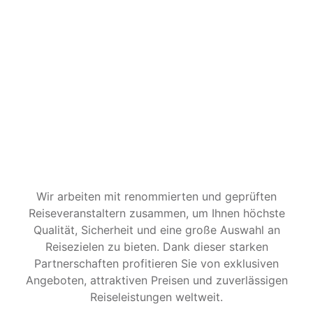
Wir arbeiten mit renommierten und geprüften
Reiseveranstaltern zusammen, um Ihnen höchste
Qualität, Sicherheit und eine große Auswahl an
Reisezielen zu bieten. Dank dieser starken
Partnerschaften profitieren Sie von exklusiven
Angeboten, attraktiven Preisen und zuverlässigen
Reiseleistungen weltweit.