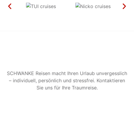
SCHWANKE Reisen macht Ihren Urlaub unvergesslich
– individuell, persönlich und stressfrei. Kontaktieren
Sie uns für Ihre Traumreise.