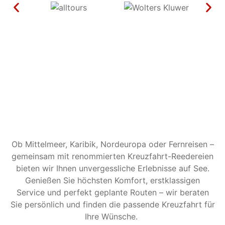
Ob Mittelmeer, Karibik, Nordeuropa oder Fernreisen –
gemeinsam mit renommierten Kreuzfahrt-Reedereien
bieten wir Ihnen unvergessliche Erlebnisse auf See.
Genießen Sie höchsten Komfort, erstklassigen
Service und perfekt geplante Routen – wir beraten
Sie persönlich und finden die passende Kreuzfahrt für
Ihre Wünsche.