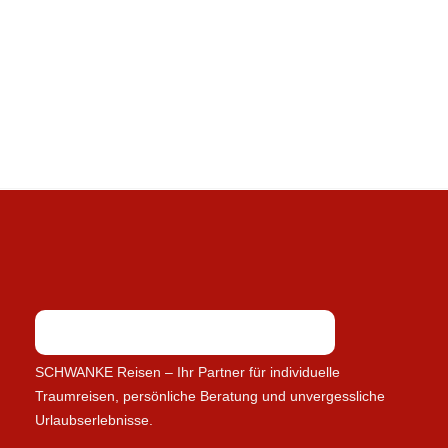
SCHWANKE Reisen – Ihr Partner für individuelle
Traumreisen, persönliche Beratung und unvergessliche
Urlaubserlebnisse.