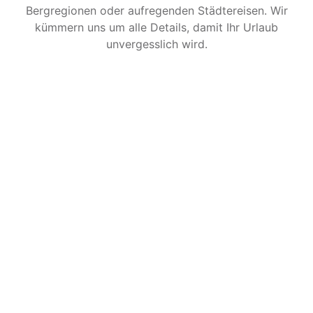
Bergregionen oder aufregenden Städtereisen. Wir
kümmern uns um alle Details, damit Ihr Urlaub
unvergesslich wird.