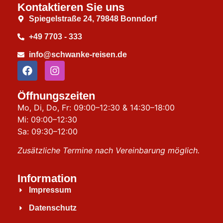
Kontaktieren Sie uns
Spiegelstraße 24, 79848 Bonndorf
+49 7703 - 333
info@schwanke-reisen.de
Öffnungszeiten
Mo, Di, Do, Fr: 09:00–12:30 & 14:30–18:00
Mi: 09:00–12:30
Sa: 09:30–12:00
Zusätzliche Termine nach Vereinbarung möglich.
Information
Impressum
Datenschutz