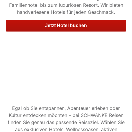
Familienhotel bis zum luxuriösen Resort. Wir bieten
handverlesene Hotels für jeden Geschmack.
Jetzt Hotel buchen
Egal ob Sie entspannen, Abenteuer erleben oder
Kultur entdecken möchten – bei SCHWANKE Reisen
finden Sie genau das passende Reiseziel. Wählen Sie
aus exklusiven Hotels, Wellnessoasen, aktiven