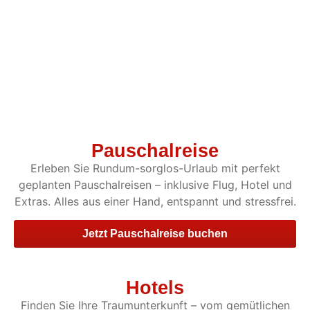
Pauschalreise
Erleben Sie Rundum-sorglos-Urlaub mit perfekt
geplanten Pauschalreisen – inklusive Flug, Hotel und
Extras. Alles aus einer Hand, entspannt und stressfrei.
Jetzt Pauschalreise buchen
Hotels
Finden Sie Ihre Traumunterkunft – vom gemütlichen