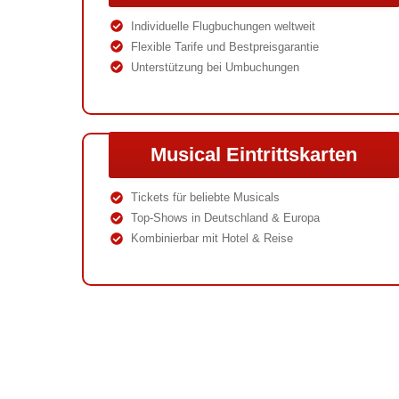
Individuelle Flugbuchungen weltweit
Flexible Tarife und Bestpreisgarantie
Unterstützung bei Umbuchungen
Musical Eintrittskarten
Tickets für beliebte Musicals
Top-Shows in Deutschland & Europa
Kombinierbar mit Hotel & Reise