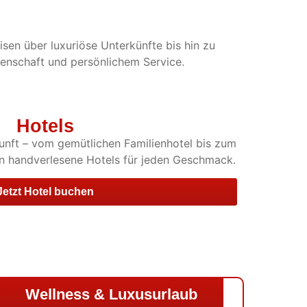
sen über luxuriöse Unterkünfte bis hin zu
idenschaft und persönlichem Service.
Hotels
unft – vom gemütlichen Familienhotel bis zum
en handverlesene Hotels für jeden Geschmack.
Jetzt Hotel buchen
Wellness & Luxusurlaub