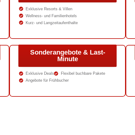
Exklusive Resorts & Villen
Wellness- und Familienhotels
Kurz- und Langzeitaufenthalte
Sonderangebote & Last-
Minute
Exklusive Deals
Flexibel buchbare Pakete
Angebote für Frühbucher