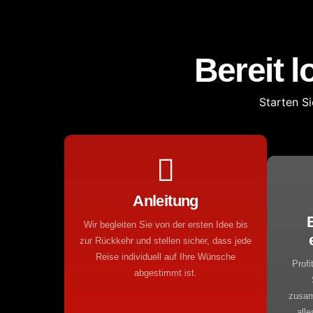
Bereit 
Starten S
Anleitung
Wir begleiten Sie von der ersten Idee bis
zur Rückkehr und stellen sicher, dass jede
Reise individuell auf Ihre Wünsche
Profi
abgestimmt ist.
zusam
alle