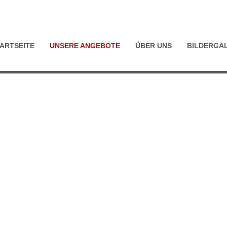
ARTSEITE
UNSERE ANGEBOTE
ÜBER UNS
BILDERGA