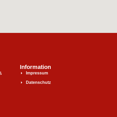
Information
&
Impressum
Datenschutz