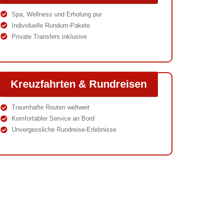
Spa, Wellness und Erholung pur
Individuelle Rundum-Pakete
Private Transfers inklusive
Kreuzfahrten & Rundreisen
Traumhafte Routen weltweit
Komfortabler Service an Bord
Unvergessliche Rundreise-Erlebnisse