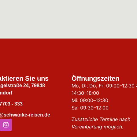
ktieren Sie uns
Öffnungszeiten
Mo, Di, Do, Fr: 09:00–12:30 
gelstraße 24, 79848
14:30–18:00
ndorf
Mi: 09:00–12:30
7703 - 333
Sa: 09:30–12:00
o@schwanke-reisen.de
Zusätzliche Termine nach
Vereinbarung möglich.